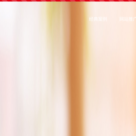
经典案例
网站推