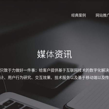
经典案例
网站推
媒体资讯
只致于力做好一件事：给客户提供基于互联网技术的数字化解决
计、用户行为研究、交互效果、技术服务以及基于移动端以及传