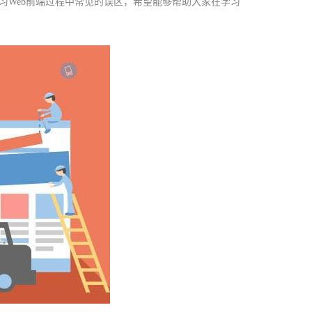
习Web前端过程中常见的误区，希望能够帮助大家在学习