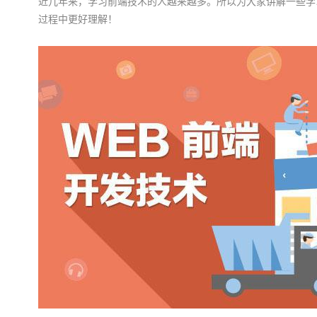
近几年来，学习前端技术的人越来越多。所以为大家讲解一些学
过程中更好理解！