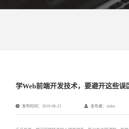
学Web前端开发技术，要避开这些误
发布时间：2019-08-23
发布者：eidea