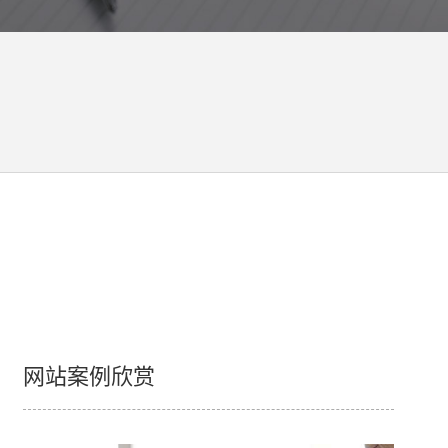
网站案例欣赏