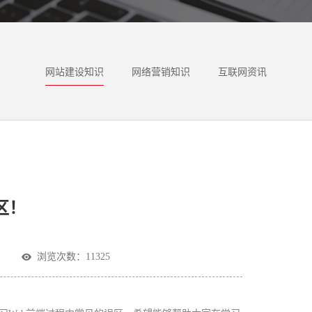
网站建设知识
网络营销知识
互联网资讯
区！
浏览次数：11325