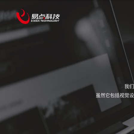
我们
虽然它包括视觉设