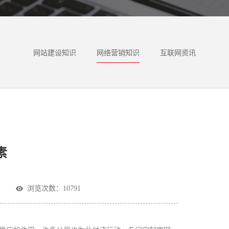
网站建设知识
网络营销知识
互联网资讯
素
浏览次数：10791