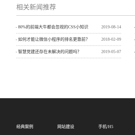
相关新闻推荐
80%的前端大牛都会忽视的CSS小知识
2019-08-14
如何才能让微信小程序的排名更靠前？
2018-02-09
智慧党建还存在未解决的问题吗？
2019-05-07
经典案例
网站建设
手机/H5