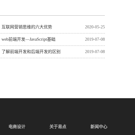
互联网营销思维的六大优势
2020-05-25
web前端开发—JavaScript基础
2019-07-08
了解前端开发和后端开发的区别
2019-07-08
电商设计
关于易点
新闻中心