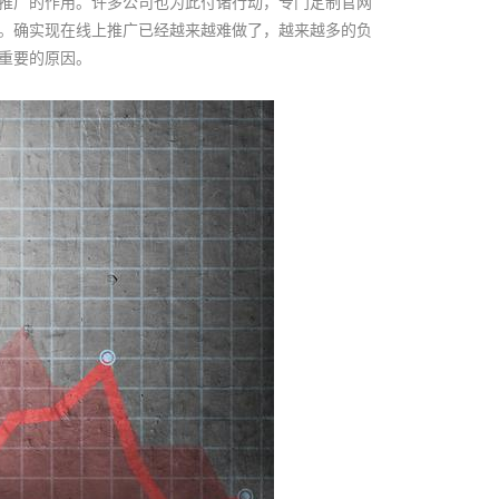
推广的作用。许多公司也为此付诸行动，专门定制官网
。确实现在线上推广已经越来越难做了，越来越多的负
重要的原因。