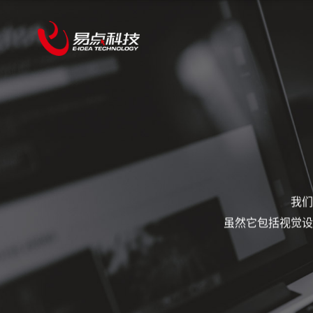
我们
虽然它包括视觉设