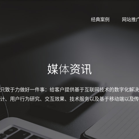
经典案例
网站推
媒体资讯
只致于力做好一件事：给客户提供基于互联网技术的数字化解决
计、用户行为研究、交互效果、技术服务以及基于移动端以及传