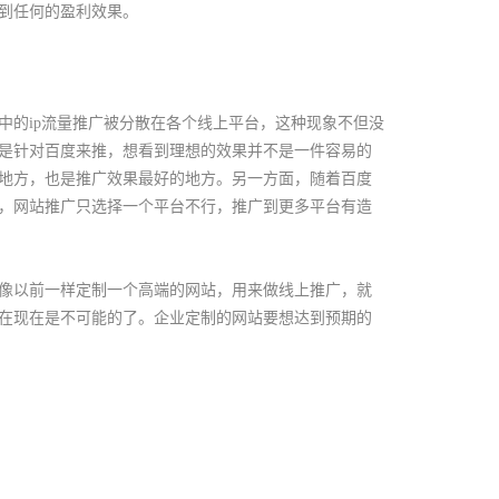
到任何的盈利效果。
中的ip流量推广被分散在各个线上平台，这种现象不但没
是针对百度来推，想看到理想的效果并不是一件容易的
地方，也是推广效果最好的地方。另一方面，随着百度
，网站推广只选择一个平台不行，推广到更多平台有造
像以前一样定制一个高端的网站，用来做线上推广，就
在现在是不可能的了。企业定制的网站要想达到预期的