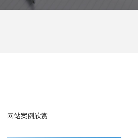
网站案例欣赏