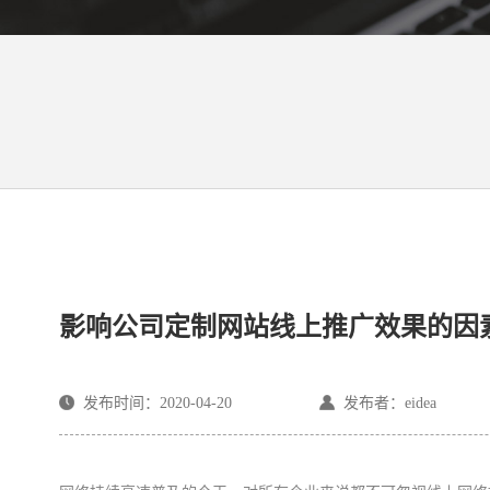
影响公司定制网站线上推广效果的因
发布时间：2020-04-20
发布者：eidea