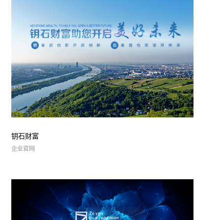
钥石财富
企业官网