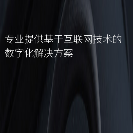
专业提供基于互联网技术的
数字化解决方案