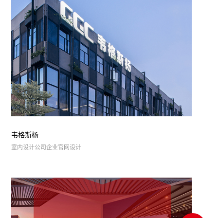
韦格斯杨
室内设计公司企业官网设计