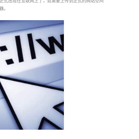
正式出现在互联网上了，就需要上传到正式的网站空间
器。