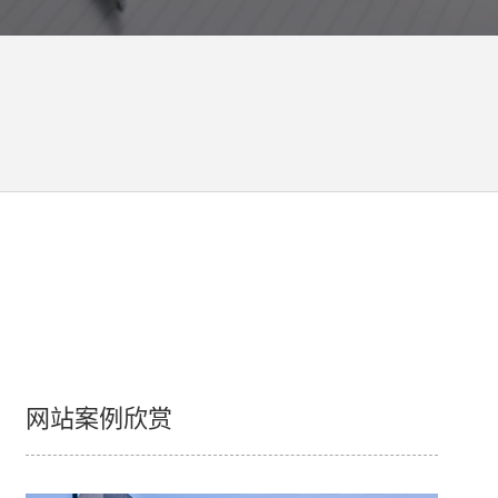
网站案例欣赏