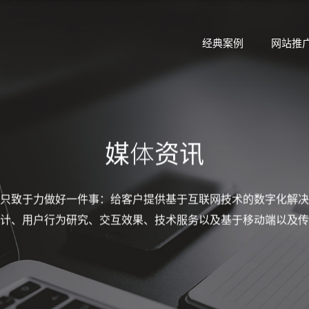
经典案例
网站推
媒体资讯
只致于力做好一件事：给客户提供基于互联网技术的数字化解决
计、用户行为研究、交互效果、技术服务以及基于移动端以及传