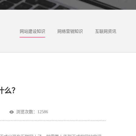
网站建设知识
网络营销知识
互联网资讯
什么？
浏览次数：12586