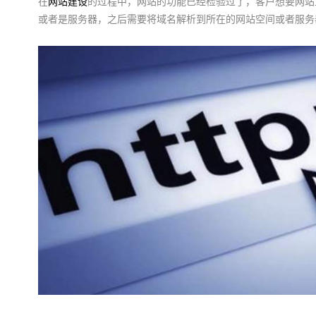
在
网站建设
的过程中，网站的功能已经检验过了，客户想要网站
或者是服务器，之后需要将域名解析到所在的网站空间或者服务