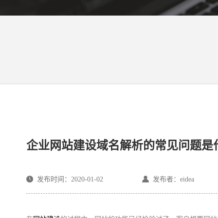
企业网站建设域名解析的常见问题是
发布时间：2020-01-02
发布者：eidea