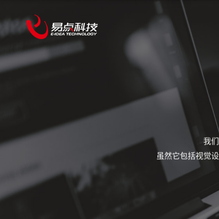
我们
虽然它包括视觉设