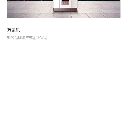
理
万家乐
知名品牌响应式企业官网