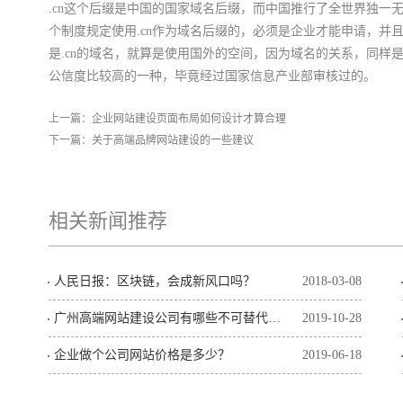
.cn这个后缀是中国的国家域名后缀，而中国推行了全世界独一
个制度规定使用.cn作为域名后缀的，必须是企业才能申请，并
是.cn的域名，就算是使用国外的空间，因为域名的关系，同样是
公信度比较高的一种，毕竟经过国家信息产业部审核过的。
上一篇：
企业网站建设页面布局如何设计才算合理
下一篇：
关于高端品牌网站建设的一些建议
相关新闻推荐
人民日报：区块链，会成新风口吗？
2018-03-08
广州高端网站建设公司有哪些不可替代的优势？
2019-10-28
企业做个公司网站价格是多少？
2019-06-18