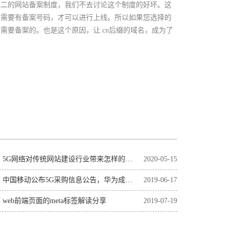
无二的网站备案制度，我们不去讨论这个制度的好坏。这
且需要有备案号码，才可以进行上线。所以如果您选择的
需要备案的。也是这个原因，让.cn后缀的域名，成为了
5G网络对传统网站建设行业带来怎样的革命性影响？
2020-05-15
中国移动公布5G采购信息公告，华为成为头号赢家
2019-06-17
web前端页面的meta标签解读分享
2019-07-19