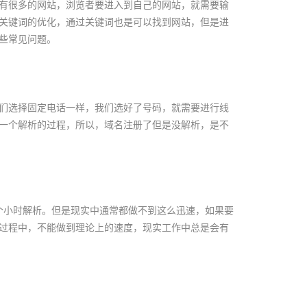
有很多的网站，浏览者要进入到自己的网站，就需要输
关键词的优化，通过关键词也是可以找到网站，但是进
些常见问题。
们选择固定电话一样，我们选好了号码，就需要进行线
一个解析的过程，所以，域名注册了但是没解析，是不
个小时解析。但是现实中通常都做不到这么迅速，如果要
析过程中，不能做到理论上的速度，现实工作中总是会有